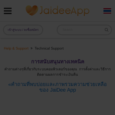
เข้าสู่ระบบ / ลงชื่อสมัคร
Help & Support
Technical Support
การสนับสนุนทางเทคนิค
คำถามต่างๆที่เกี่ยวกับระบบคอมพิวเตอร์ของคุณ การตั้งค่าและวิธีการ
ติดตามผลการชำระเงินคืน
«คำถามที่พบบ่อยและภาพรวมความช่วยเหลือ
ของ JaiDee App