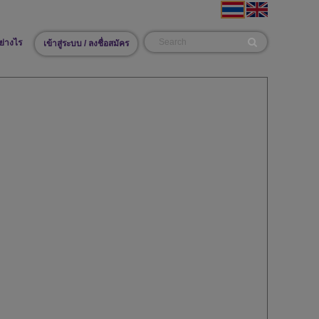
ย่างไร
เข้าสู่ระบบ / ลงชื่อสมัคร