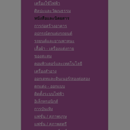
เครื่องใช้ไฟฟ้า
ศิลปะและวัฒนธรรม
หนังสือและนิตยสาร
การก่อสร้างอาคาร
อุปกรณ์ตกแต่งรถยนต์
รถยนต์และยานพาหนะ
เสื้อผ้า - เครื่องแต่งกาย
ของสะสม
คอมพิวเตอร์และเทคโนโลยี
เครื่องสำอาง
ออกเดทและดินเนอร์/สองต่อสอง
ตกแต่ง - ออกแบบ
ติดตั้งระบบไฟฟ้า
อิเล็กทรอนิกส์
การบันเทิง
แฟชั่น / สุภาพบุรุษ
แฟชั่น / สุภาพสตรี