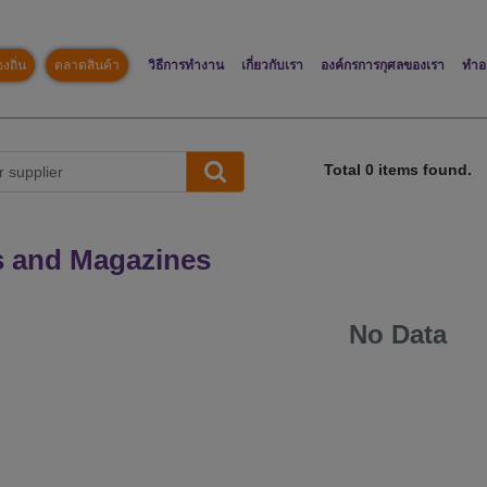
งถิ่น
ตลาดสินค้า
วิธีการทำงาน
เกี่ยวกับเรา
องค์กรการกุศลของเรา
ทำอ
Total
0
items found.
 and Magazines
No Data