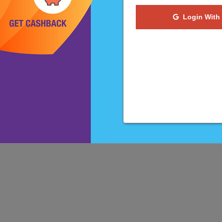
Login With