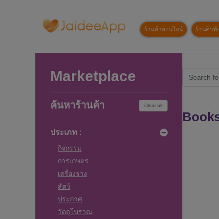
ร้านค้าออนไลน์
ร้านค้าท้อ
Marketplace
ค้นหาร้านค้า
Clear all
Books
ประเภท :
กิจกรรม
การเกษตร
เครื่องราง
สัตว์
ประกาศ
วัตถุโบราณ