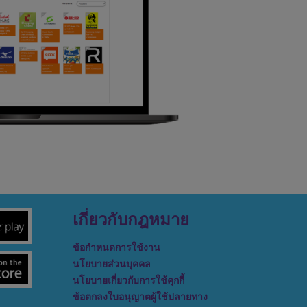
เกี่ยวกับกฎหมาย
ข้อกำหนดการใช้งาน
นโยบายส่วนบุคคล
นโยบายเกี่ยวกับการใช้คุกกี้
ข้อตกลงใบอนุญาตผู้ใช้ปลายทาง