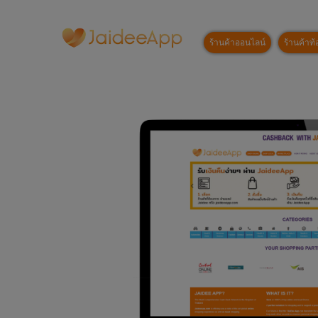
ร้านค้าออนไลน์
ร้านค้าท้อ