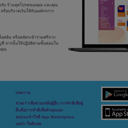
้ลกับ ร้านสุดโปรดของคุณ และคุณ
 หรือบริจาคเงินให้กับองค์กรการ
็อคอิน หรือสมัครเข้าร่วมฟรีจาก
ี จากนั้นให้ปฏิบัติตามขั้นตอนใน
งคุณ
บทความ
ช่วยเราเพื่อช่วยเหลือผู้อื่น การทำดีเพื่อผู้
อื่นคือการทำดีเพื่อตัวคุณเอง
ขอแนะนำใจดี App Marketplace
บทนำ ใจดีแอพ