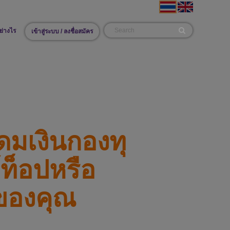
ย่างไร
เข้าสู่ระบบ / ลงชื่อสมัคร
ดมเงินกองทุ
ท็อปหรือ
ของคุณ