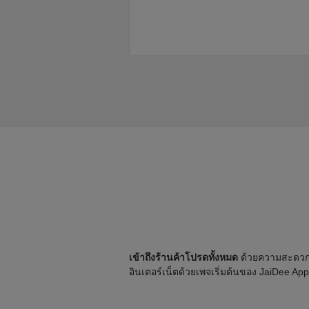
เข้าถึงร้านค้าโปรดทั้งหมด
ด้วยความสะดวกแล
อินเตอร์เน็ตด้วยเพจเริ่มต้นของ JaiDee App