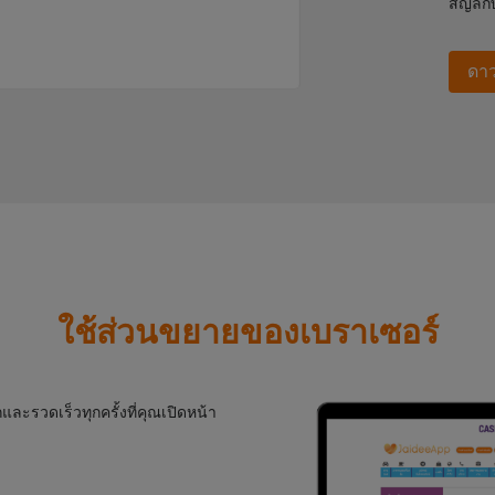
สัญลัก
ดาว
ใช้ส่วนขยายของเบราเซอร์
ะรวดเร็วทุกครั้งที่คุณเปิดหน้า