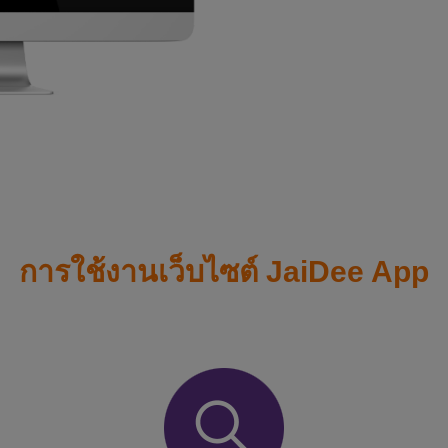
การใช้งานเว็บไซต์ JaiDee App