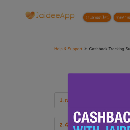
ร้านค้าออนไลน์
ร้านค้าท้อ
Help & Support
Cashback Tracking Su
1. เหตุใด จึงไม่ติดตามรายการการ
2. ฉันจะแน่ใจได้อย่างไรว่าฉันจะได