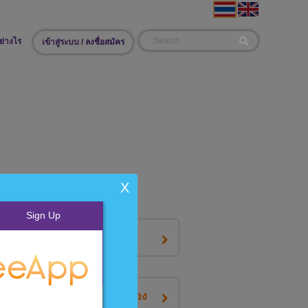
ย่างไร
เข้าสู่ระบบ / ลงชื่อสมัคร
X
Sign Up
นค้าของฉันถึงเป็น 0.00 บาท?
ามการคืนเงินตามจำนวนที่ถูกต้อง