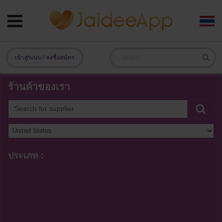
เข้าสู่ระบบ / ลงชื่อสมัคร
ร้านค้าของเรา
ประเภท :