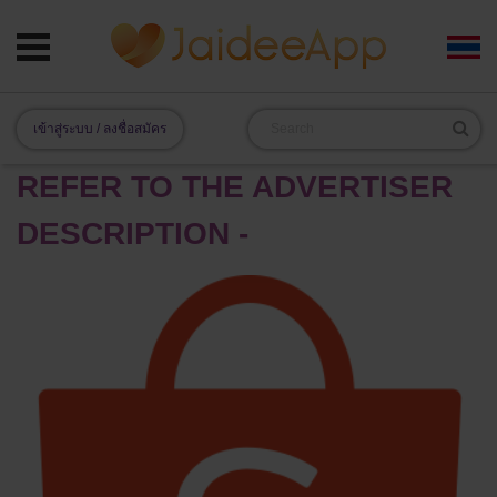
เข้าสู่ระบบ / ลงชื่อสมัคร
REFER TO THE ADVERTISER
DESCRIPTION -