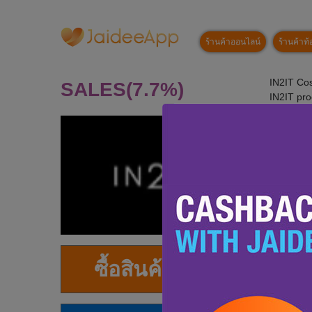
ร้านค้าออนไลน์
ร้านค้าท้อ
IN2IT Cos
SALES(7.7%)
IN2IT pro
perfect g
Commissio
payment. 
ซื้อสินค้าทันที