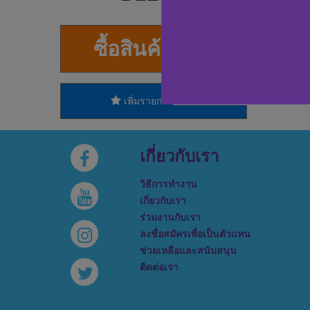
ซื้อสินค้าทันที
เพิ่มรายการโปรด
เกี่ยวกับเรา
วิธีการทำงาน
เกี่ยวกับเรา
ร่วมงานกับเรา
ลงชื่อสมัครเพื่อเป็นตัวแทน
ช่วยเหลือและสนับสนุน
ติดต่อเรา