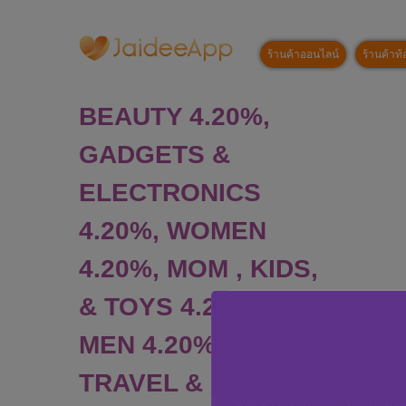
ร้านค้าออนไลน์
ร้านค้าท้อ
BEAUTY 4.20%,
GADGETS &
ELECTRONICS
4.20%, WOMEN
4.20%, MOM , KIDS,
& TOYS 4.20%,
MEN 4.20%,
TRAVEL &