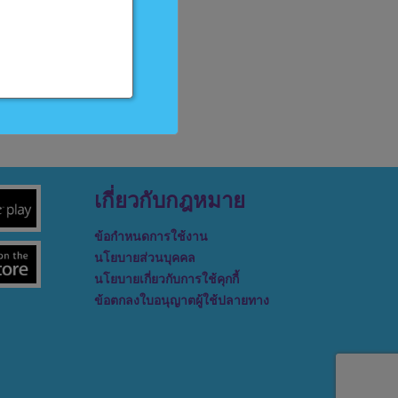
เกี่ยวกับกฎหมาย
ข้อกำหนดการใช้งาน
นโยบายส่วนบุคคล
นโยบายเกี่ยวกับการใช้คุกกี้
ข้อตกลงใบอนุญาตผู้ใช้ปลายทาง